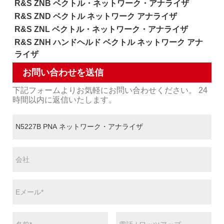
R&S ZNB ベクトル・ネットワーク・アナライザ
R&S ZND ベクトル ネットワーク アナライザ
R&S ZNL ベクトル・ネットワーク・アナライザ
R&S ZNH ハンドヘルド ベクトル ネットワーク アナ
ライザ
お問い合わせを送信
下記フォームよりお気軽にお問い合わせください。 24
時間以内に返信いたします。