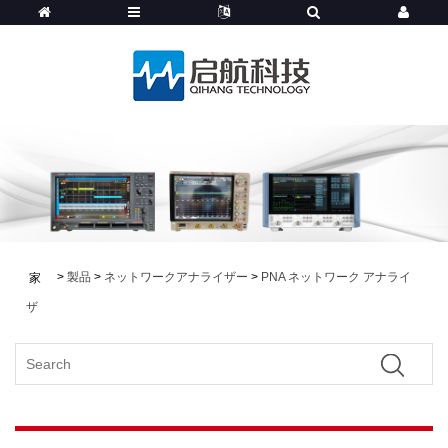
>
製品
>
ネットワークアナライザー
>
PNA ネットワーク アナライ
家
ザ