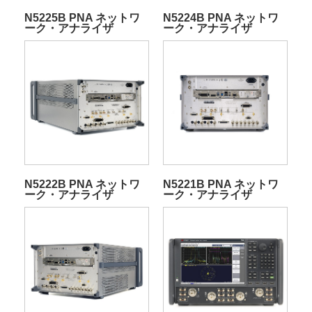
N5225B PNA ネットワ
N5224B PNA ネットワ
ーク・アナライザ
ーク・アナライザ
N5222B PNA ネットワ
N5221B PNA ネットワ
ーク・アナライザ
ーク・アナライザ