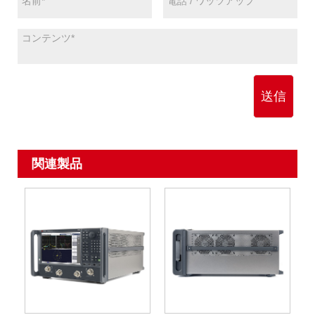
送信
関連製品