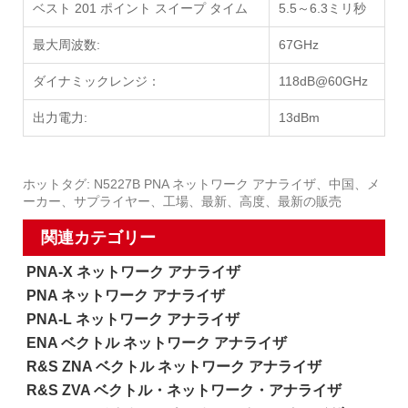
ベスト 201 ポイント スイープ タイム
5.5～6.3ミリ秒
最大周波数:
67GHz
ダイナミックレンジ：
118dB@60GHz
出力電力:
13dBm
ホットタグ: N5227B PNA ネットワーク アナライザ、中国、メ
ーカー、サプライヤー、工場、最新、高度、最新の販売
関連カテゴリー
PNA-X ネットワーク アナライザ
PNA ネットワーク アナライザ
PNA-L ネットワーク アナライザ
ENA ベクトル ネットワーク アナライザ
R&S ZNA ベクトル ネットワーク アナライザ
R&S ZVA ベクトル・ネットワーク・アナライザ