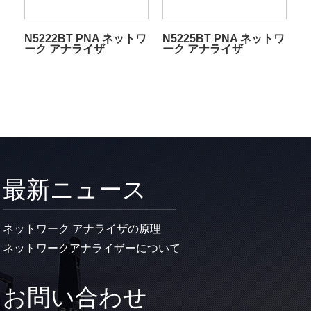
N5222BT PNA ネットワ
N5225BT PNA ネットワ
ーク アナライザ
ーク アナライザ
最新ニュース
ネットワーク アナライザの原理
ネットワークアナライザーについて
お問い合わせ