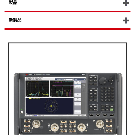
製品
新製品