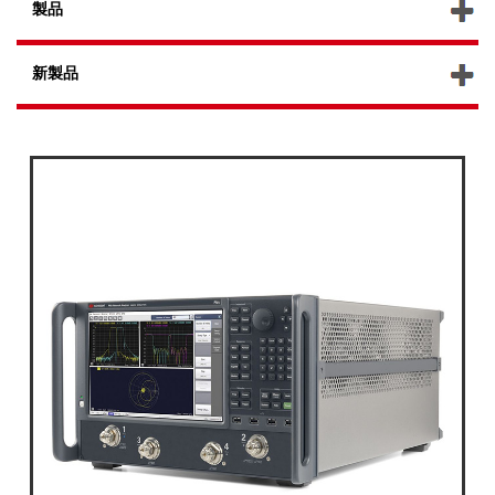
製品
新製品