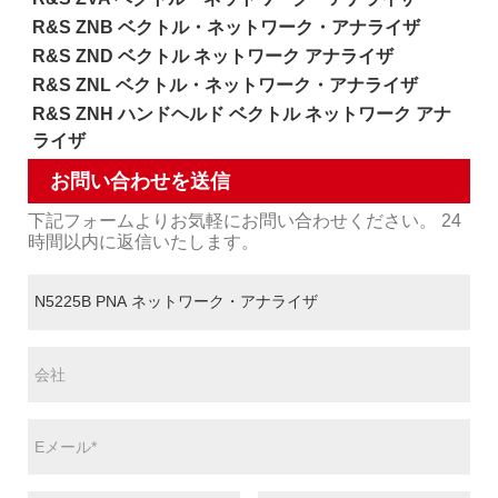
R&S ZNB ベクトル・ネットワーク・アナライザ
R&S ZND ベクトル ネットワーク アナライザ
R&S ZNL ベクトル・ネットワーク・アナライザ
R&S ZNH ハンドヘルド ベクトル ネットワーク アナ
ライザ
お問い合わせを送信
下記フォームよりお気軽にお問い合わせください。 24
時間以内に返信いたします。