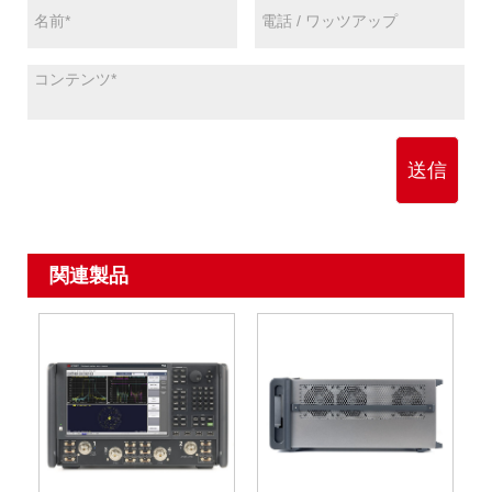
送信
関連製品