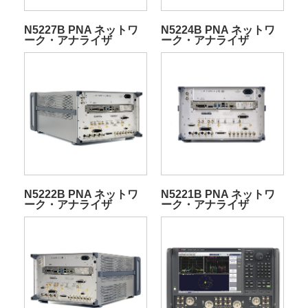
N5227B PNA ネットワ
N5224B PNA ネットワ
ーク・アナライザ
ーク・アナライザ
N5222B PNA ネットワ
N5221B PNA ネットワ
ーク・アナライザ
ーク・アナライザ