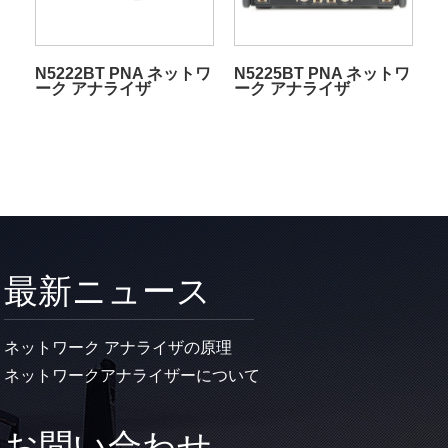
N5222BT PNA ネットワ
N5225BT PNA ネットワ
ーク アナライザ
ーク アナライザ
最新ニュース
ネットワーク アナライザの原理
ネットワークアナライザーについて
お問い合わせ