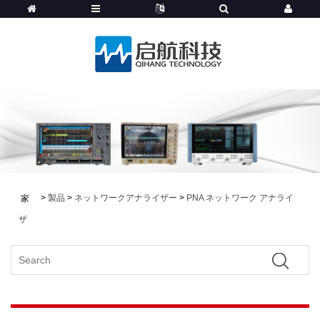
>
製品
>
ネットワークアナライザー
>
PNA ネットワーク アナライ
家
ザ