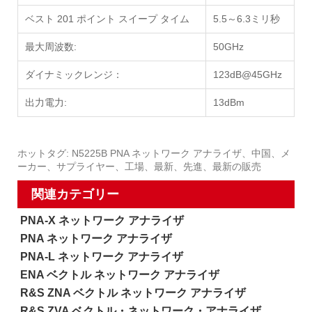
ベスト 201 ポイント スイープ タイム
5.5～6.3ミリ秒
最大周波数:
50GHz
ダイナミックレンジ：
123dB@45GHz
出力電力:
13dBm
ホットタグ: N5225B PNA ネットワーク アナライザ、中国、メ
ーカー、サプライヤー、工場、最新、先進、最新の販売
関連カテゴリー
PNA-X ネットワーク アナライザ
PNA ネットワーク アナライザ
PNA-L ネットワーク アナライザ
ENA ベクトル ネットワーク アナライザ
R&S ZNA ベクトル ネットワーク アナライザ
R&S ZVA ベクトル・ネットワーク・アナライザ