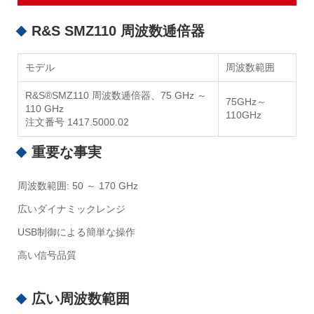
R&S SMZ110 周波数逓倍器
モデル
周波数範囲
R&S®SMZ110 周波数逓倍器、75 GHz ～
75GHz～
110 GHz
110GHz
注文番号 1417.5000.02
重要な事実
周波数範囲: 50 ～ 170 GHz
広いダイナミックレンジ
USB制御による簡単な操作
高い信号品質
広い周波数範囲