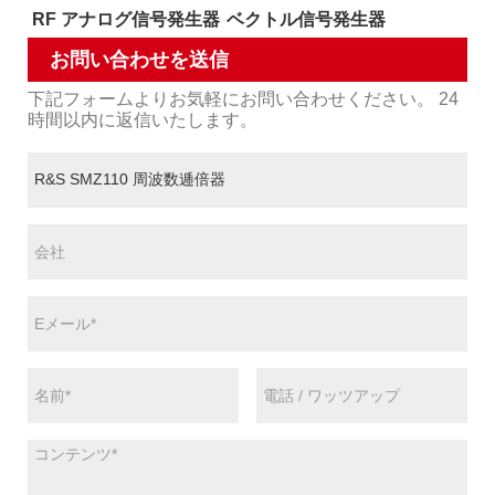
RF アナログ信号発生器
ベクトル信号発生器
お問い合わせを送信
下記フォームよりお気軽にお問い合わせください。 24
時間以内に返信いたします。