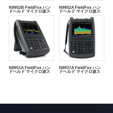
N9952B FieldFox ハン
N9952A FieldFox ハン
ドヘルド マイクロ波ス
ドヘルド マイクロ波ス
ペクトラム アナライザ
ペクトラム アナライザ
N9951A FieldFox ハン
N9937A FieldFox ハン
ドヘルド マイクロ波ス
ドヘルド マイクロ波ス
ペクトラム アナライザ
ペクトラム アナライザ