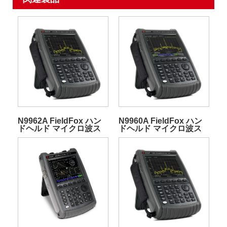
N9962A FieldFox ハン
N9960A FieldFox ハン
ドヘルド マイクロ波ス
ドヘルド マイクロ波ス
ペクトラム アナライザ
ペクトラム アナライザ