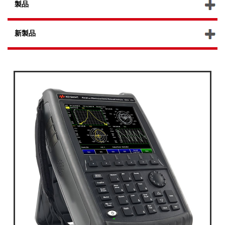
製品
新製品