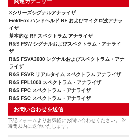
関連カテゴリー
Xシリーズシグナルアナライザ
FieldFox ハンドヘルド RF およびマイクロ波アナラ
イザ
基本的な RF スペクトラム アナライザ
R&S FSW シグナルおよびスペクトラム・アナライ
ザ
R&S FSVA3000 シグナルおよびスペクトラム・アナ
ライザ
R&S FSVR リアルタイム スペクトラム アナライザ
R&S FPL1000 スペクトラム・アナライザ
R&S FPC スペクトラム・アナライザ
R&S FSC スペクトラム・アナライザ
お問い合わせを送信
下記フォームよりお気軽にお問い合わせください。 24
時間以内に返信いたします。